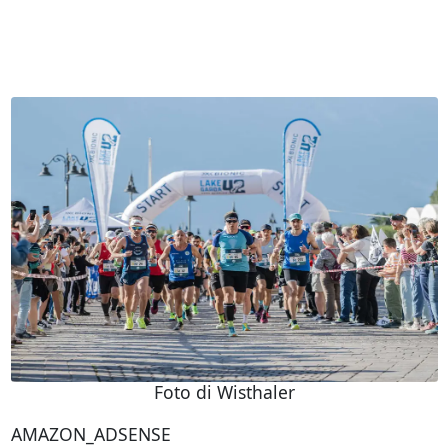
Foto di Wisthaler
AMAZON_ADSENSE