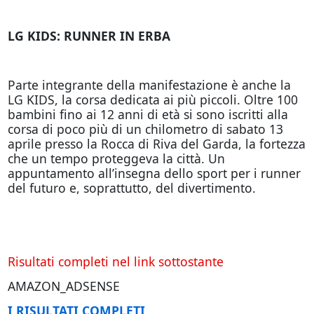
LG KIDS: RUNNER IN ERBA
Parte integrante della manifestazione è anche la
LG KIDS, la corsa dedicata ai più piccoli. Oltre 100
bambini fino ai 12 anni di età si sono iscritti alla
corsa di poco più di un chilometro di sabato 13
aprile presso la Rocca di Riva del Garda, la fortezza
che un tempo proteggeva la città. Un
appuntamento all’insegna dello sport per i runner
del futuro e, soprattutto, del divertimento.
Risultati completi nel link sottostante
AMAZON_ADSENSE
I RISULTATI COMPLETI