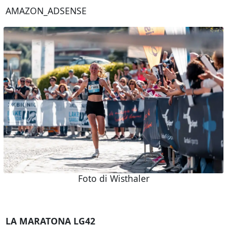
AMAZON_ADSENSE
Foto di Wisthaler
LA MARATONA LG42