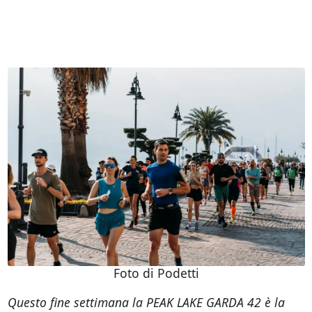
Foto di Podetti
Questo fine settimana la PEAK LAKE GARDA 42 è la