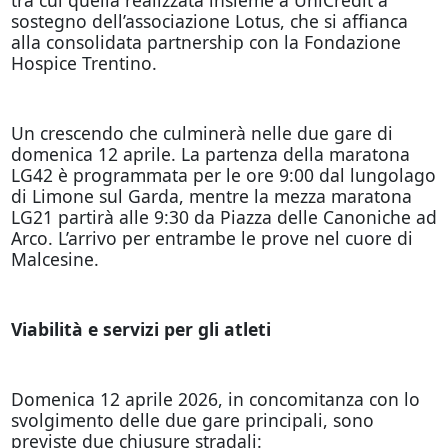
sostegno dell’associazione Lotus, che si affianca
alla consolidata partnership con la Fondazione
Hospice Trentino.
Un crescendo che culminerà nelle due gare di
domenica 12 aprile. La partenza della maratona
LG42 è programmata per le ore 9:00 dal lungolago
di Limone sul Garda, mentre la mezza maratona
LG21 partirà alle 9:30 da Piazza delle Canoniche ad
Arco. L’arrivo per entrambe le prove nel cuore di
Malcesine.
Viabilità e servizi per gli atleti
Domenica 12 aprile 2026, in concomitanza con lo
svolgimento delle due gare principali, sono
previste due chiusure stradali: