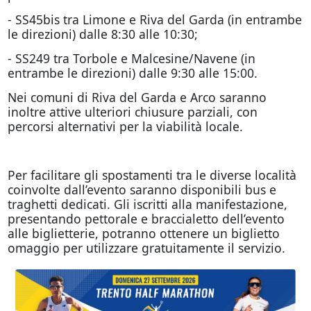
- SS45bis tra Limone e Riva del Garda (in entrambe
le direzioni) dalle 8:30 alle 10:30;
- SS249 tra Torbole e Malcesine/Navene (in
entrambe le direzioni) dalle 9:30 alle 15:00.
Nei comuni di Riva del Garda e Arco saranno
inoltre attive ulteriori chiusure parziali, con
percorsi alternativi per la viabilità locale.
Per facilitare gli spostamenti tra le diverse località
coinvolte dall’evento saranno disponibili bus e
traghetti dedicati. Gli iscritti alla manifestazione,
presentando pettorale e braccialetto dell’evento
alle biglietterie, potranno ottenere un biglietto
omaggio per utilizzare gratuitamente il servizio.