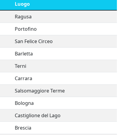
Luogo
Ragusa
Portofino
San Felice Circeo
Barletta
Terni
Carrara
Salsomaggiore Terme
Bologna
Castiglione del Lago
Brescia