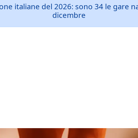
one italiane del 2026: sono 34 le gare n
dicembre