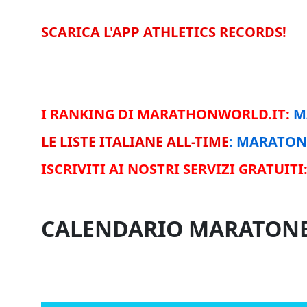
SCARICA L'APP ATHLETICS RECORDS!
I RANKING DI MARATHONWORLD.IT:
M
LE LISTE ITALIANE ALL-TIME
:
MARATON
ISCRIVITI AI NOSTRI SERVIZI GRATUITI
CALENDARIO MARATONE 