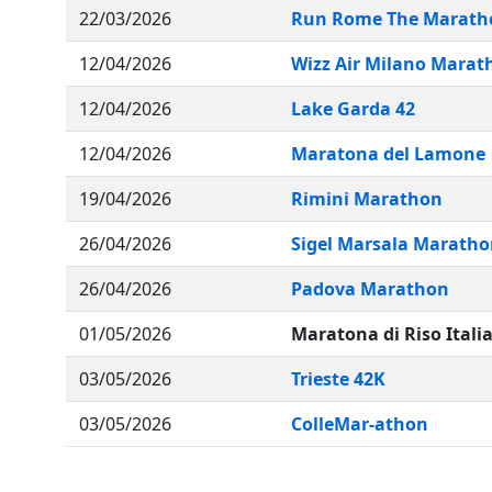
22/03/2026
Run Rome The Marath
12/04/2026
Wizz Air Milano Marat
12/04/2026
Lake Garda 42
12/04/2026
Maratona del Lamone
19/04/2026
Rimini Marathon
26/04/2026
Sigel Marsala Marathon
26/04/2026
Padova Marathon
01/05/2026
Maratona di Riso Itali
03/05/2026
Trieste 42K
03/05/2026
ColleMar-athon