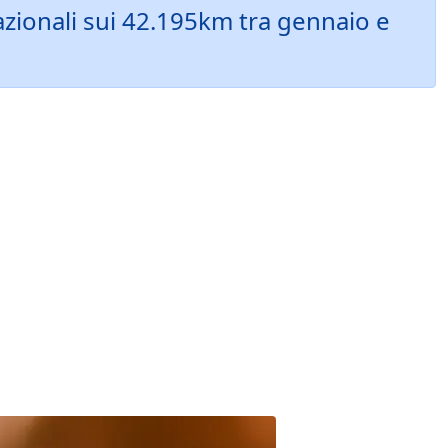
azionali sui 42.195km tra gennaio e