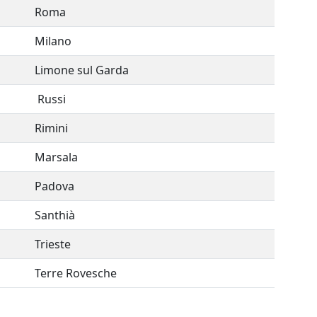
Roma
Milano
Limone sul Garda
Russi
Rimini
Marsala
Padova
Santhià
Trieste
Terre Rovesche