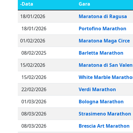
-Data
Gara
18/01/2026
Maratona di Ragusa
18/01/2026
Portofino Marathon
01/02/2026
Maratona Maga Circe
08/02/2025
Barletta Marathon
15/02/2026
Maratona di San Valen
15/02/2026
White Marble Maratho
22/02/2026
Verdi Marathon
01/03/2026
Bologna Marathon
08/03/2026
Strasimeno Marathon
08/03/2026
Brescia Art Marathon