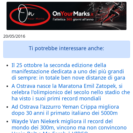
20/05/2016
Ti potrebbe interessare anche:
Il 25 ottobre la seconda edizione della
manifestazione dedicata a uno dei più grandi
di sempre: in totale ben nove distanze di gara
A Ostrava nasce la Maratona Emil Zatopek, si
celebra l'olimpionico del secolo nello stadio che
ha visto i suoi primi record mondiali
Ad Ostrava l'azzurro Yeman Crippa migliora
dopo 30 anni il primato italiano dei 5000m
Wayde Van Niekerk migliora il record del
mondo dei 300m, vincono ma non convincono