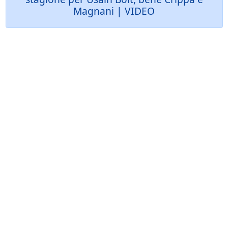
Magnani | VIDEO