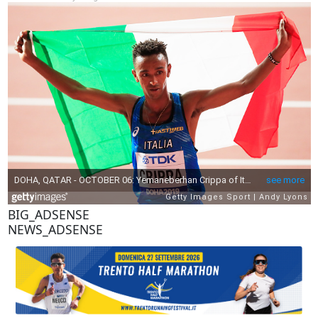
BIG_ADSENSE
NEWS_ADSENSE