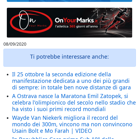
08/09/2020
Ti potrebbe interessare anche:
Il 25 ottobre la seconda edizione della
manifestazione dedicata a uno dei più grandi
di sempre: in totale ben nove distanze di gara
A Ostrava nasce la Maratona Emil Zatopek, si
celebra l'olimpionico del secolo nello stadio che
ha visto i suoi primi record mondiali
Wayde Van Niekerk migliora il record del
mondo dei 300m, vincono ma non convincono
Usain Bolt e Mo Farah | VIDEO