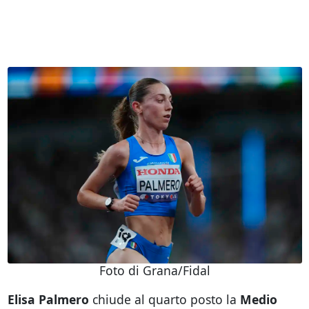
Foto di Grana/Fidal
Elisa Palmero
chiude al quarto posto la
Medio