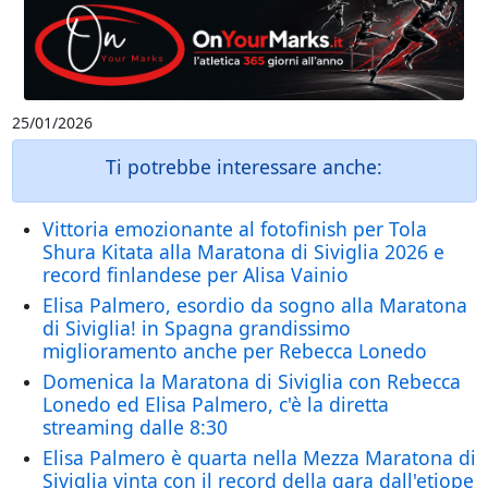
25/01/2026
Ti potrebbe interessare anche:
Vittoria emozionante al fotofinish per Tola
Shura Kitata alla Maratona di Siviglia 2026 e
record finlandese per Alisa Vainio
Elisa Palmero, esordio da sogno alla Maratona
di Siviglia! in Spagna grandissimo
miglioramento anche per Rebecca Lonedo
Domenica la Maratona di Siviglia con Rebecca
Lonedo ed Elisa Palmero, c'è la diretta
streaming dalle 8:30
Elisa Palmero è quarta nella Mezza Maratona di
Siviglia vinta con il record della gara dall'etiope