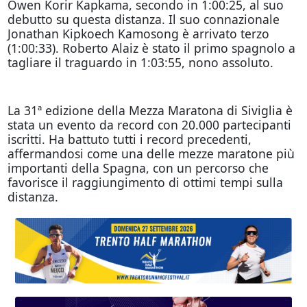
Owen Korir Kapkama, secondo in 1:00:25, al suo
debutto su questa distanza. Il suo connazionale
Jonathan Kipkoech Kamosong è arrivato terzo
(1:00:33). Roberto Alaiz è stato il primo spagnolo a
tagliare il traguardo in 1:03:55, nono assoluto.
La 31ª edizione della Mezza Maratona di Siviglia è
stata un evento da record con 20.000 partecipanti
iscritti. Ha battuto tutti i record precedenti,
affermandosi come una delle mezze maratone più
importanti della Spagna, con un percorso che
favorisce il raggiungimento di ottimi tempi sulla
distanza.