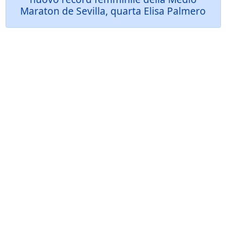
Maraton de Sevilla, quarta Elisa Palmero