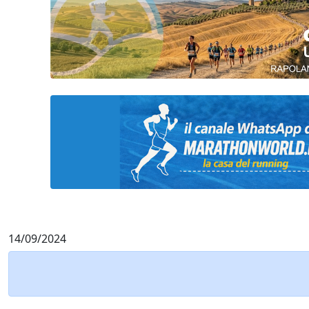
14/09/2024