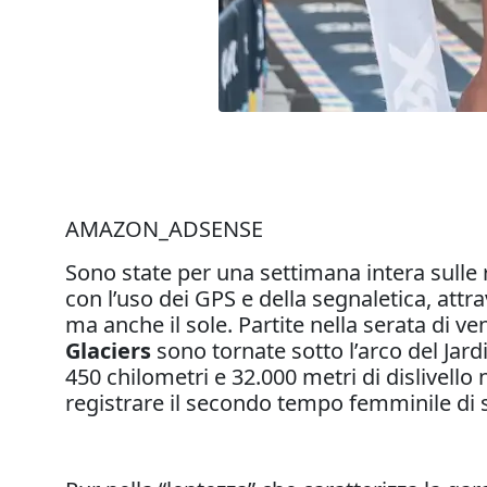
AMAZON_ADSENSE
Sono state per una settimana intera sulle r
con l’uso dei GPS e della segnaletica, attr
ma anche il sole. Partite nella serata di 
Glaciers
sono tornate sotto l’arco del Jard
450 chilometri e 32.000 metri di dislivello
registrare il secondo tempo femminile di