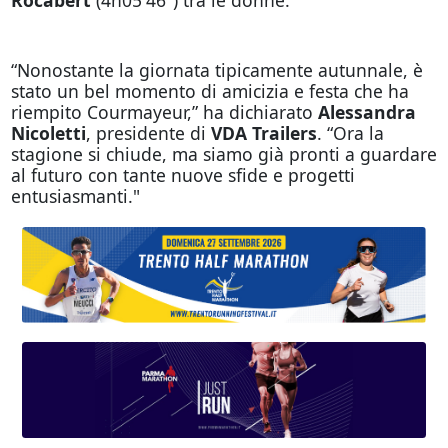
“Nonostante la giornata tipicamente autunnale, è
stato un bel momento di amicizia e festa che ha
riempito Courmayeur,” ha dichiarato
Alessandra
Nicoletti
, presidente di
VDA Trailers
. “Ora la
stagione si chiude, ma siamo già pronti a guardare
al futuro con tante nuove sfide e progetti
entusiasmanti."