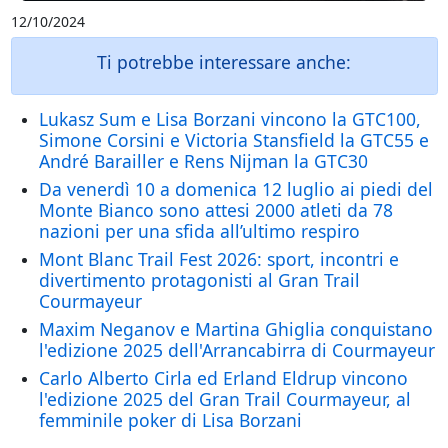
12/10/2024
Ti potrebbe interessare anche:
Lukasz Sum e Lisa Borzani vincono la GTC100,
Simone Corsini e Victoria Stansfield la GTC55 e
André Barailler e Rens Nijman la GTC30
Da venerdì 10 a domenica 12 luglio ai piedi del
Monte Bianco sono attesi 2000 atleti da 78
nazioni per una sfida all’ultimo respiro
Mont Blanc Trail Fest 2026: sport, incontri e
divertimento protagonisti al Gran Trail
Courmayeur
Maxim Neganov e Martina Ghiglia conquistano
l'edizione 2025 dell'Arrancabirra di Courmayeur
Carlo Alberto Cirla ed Erland Eldrup vincono
l'edizione 2025 del Gran Trail Courmayeur, al
femminile poker di Lisa Borzani