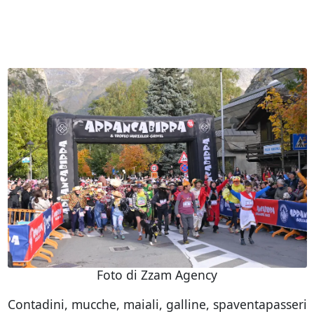
Foto di Zzam Agency
Contadini, mucche, maiali, galline, spaventapasseri