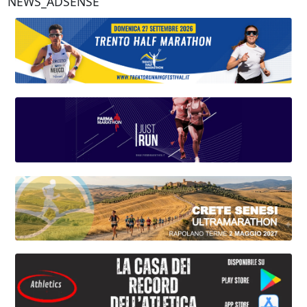
NEWS_ADSENSE