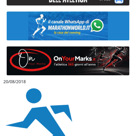
20/08/2018