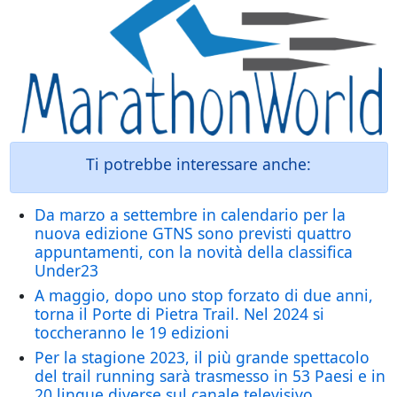
Ti potrebbe interessare anche:
Da marzo a settembre in calendario per la
nuova edizione GTNS sono previsti quattro
appuntamenti, con la novità della classifica
Under23
A maggio, dopo uno stop forzato di due anni,
torna il Porte di Pietra Trail. Nel 2024 si
toccheranno le 19 edizioni
Per la stagione 2023, il più grande spettacolo
del trail running sarà trasmesso in 53 Paesi e in
20 lingue diverse sul canale televisivo