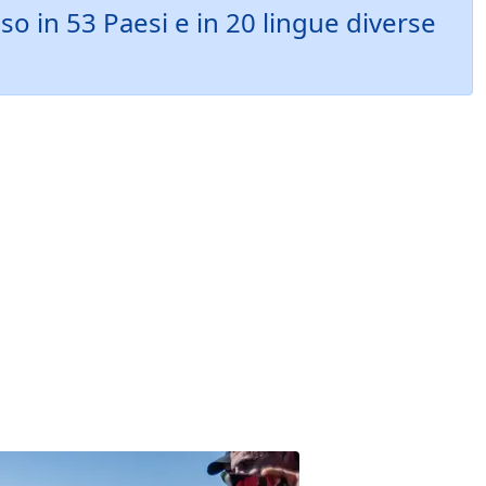
so in 53 Paesi e in 20 lingue diverse