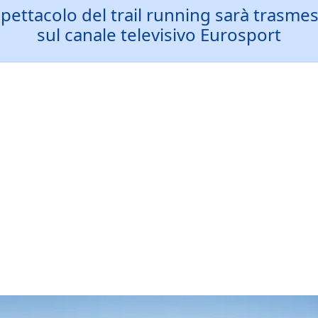
spettacolo del trail running sarà trasmes
sul canale televisivo Eurosport