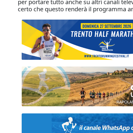
per portare tutto anche su altri canali televi
certo che questo renderà il programma anco