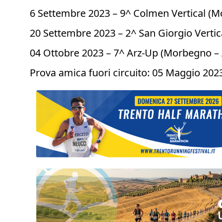
6 Settembre 2023 – 9^ Colmen Vertical (
20 Settembre 2023 – 2^ San Giorgio Vertic
04 Ottobre 2023 – 7^ Arz-Up (Morbegno –
Prova amica fuori circuito: 05 Maggio 2023