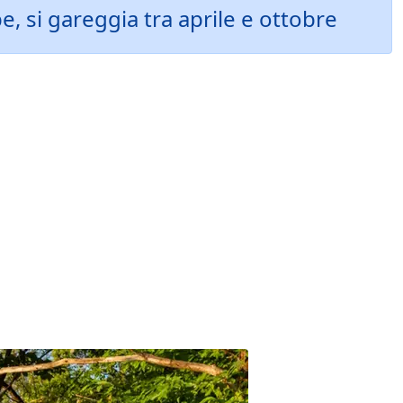
, si gareggia tra aprile e ottobre