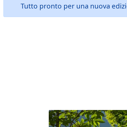
Tutto pronto per una nuova edizio