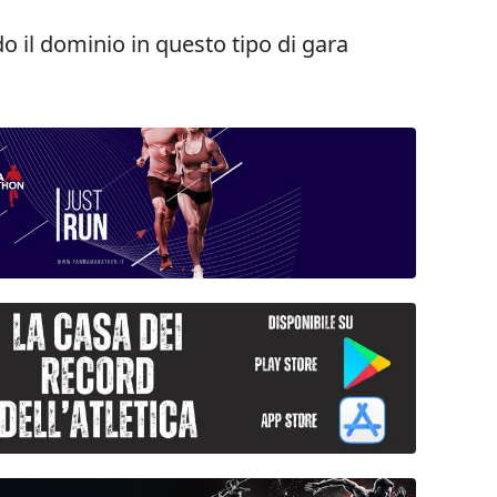
do il dominio in questo tipo di gara