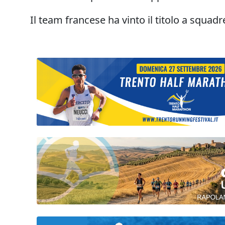
Il team francese ha vinto il titolo a squad