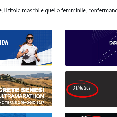
re, il titolo maschile quello femminile, conferman