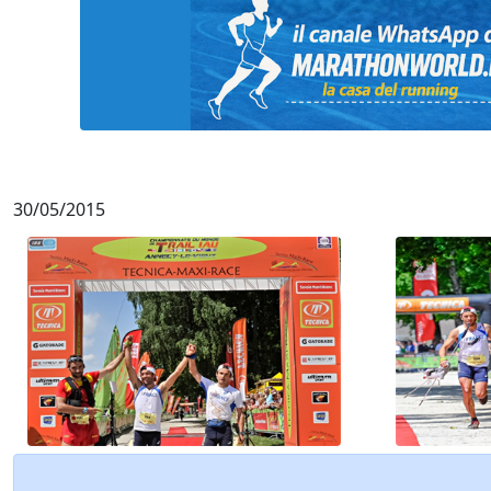
30/05/2015