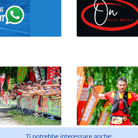
Ti potrebbe interessare anche: