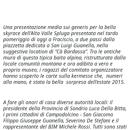
Una presentazione media sui generis per la bella
skyrace dell’Alta Valle Spluga presentata nel tardo
pomeriggio di
oggi
a Fraciscio, a due passi dalla
piazzetta dedicata a San Luigi Guanella, nella
suggestiva location di “Cà Bardassa”. Tra le antiche
mura di questa tipica baita alpina, ristrutturata dalla
locale comunità montana e ora adibita a vero e
proprio museo, i ragazzi del comitato organizzatore
hanno scoperto le carte sulla kermesse che, numeri
alla mano, è stata la bella sorpresa dell’estate 2015.
A fare gli onori di casa diverse autorità locali: il
presidente della Provincia di Sondrio Luca Della Bitta,
i primi cittadini di Campodolcino - San Giacomo
Filippo Giuseppe Guanella, Severino De Stefani e il
rappresentante del BIM Michele Rossi. Tutti sono stati