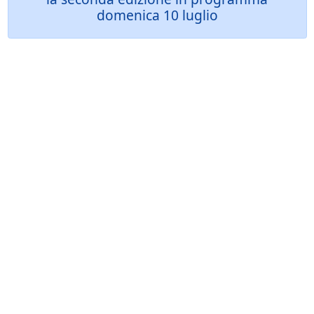
domenica 10 luglio