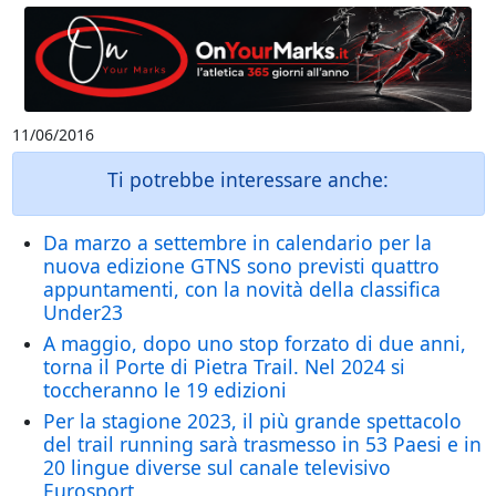
11/06/2016
Ti potrebbe interessare anche:
Da marzo a settembre in calendario per la
nuova edizione GTNS sono previsti quattro
appuntamenti, con la novità della classifica
Under23
A maggio, dopo uno stop forzato di due anni,
torna il Porte di Pietra Trail. Nel 2024 si
toccheranno le 19 edizioni
Per la stagione 2023, il più grande spettacolo
del trail running sarà trasmesso in 53 Paesi e in
20 lingue diverse sul canale televisivo
Eurosport