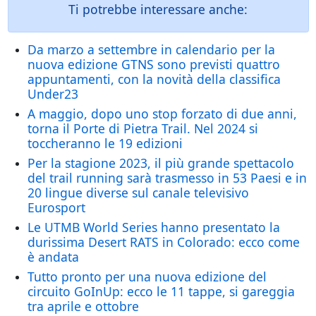
Ti potrebbe interessare anche:
Da marzo a settembre in calendario per la
nuova edizione GTNS sono previsti quattro
appuntamenti, con la novità della classifica
Under23
A maggio, dopo uno stop forzato di due anni,
torna il Porte di Pietra Trail. Nel 2024 si
toccheranno le 19 edizioni
Per la stagione 2023, il più grande spettacolo
del trail running sarà trasmesso in 53 Paesi e in
20 lingue diverse sul canale televisivo
Eurosport
Le UTMB World Series hanno presentato la
durissima Desert RATS in Colorado: ecco come
è andata
Tutto pronto per una nuova edizione del
circuito GoInUp: ecco le 11 tappe, si gareggia
tra aprile e ottobre