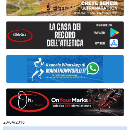
23/04/2016