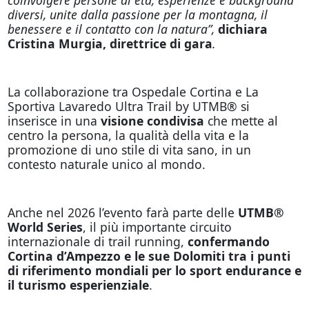
diversi, unite dalla passione per la montagna, il
benessere e il contatto con la natura”,
dichiara
Cristina Murgia, direttrice di gara
.
La collaborazione tra Ospedale Cortina e La
Sportiva Lavaredo Ultra Trail by UTMB® si
inserisce in una
visione condivisa
che mette al
centro la persona, la qualità della vita e la
promozione di uno stile di vita sano, in un
contesto naturale unico al mondo.
Anche nel 2026 l’evento farà parte delle
UTMB®
World Series
, il più importante circuito
internazionale di trail running,
confermando
Cortina d’Ampezzo e le sue Dolomiti tra i punti
di riferimento mondiali per lo sport endurance e
il turismo esperienziale
.