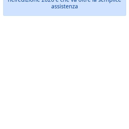
assistenza