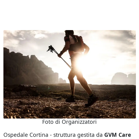
Foto di Organizzatori
Ospedale Cortina - struttura gestita da
GVM Care