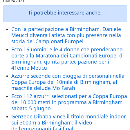
04/06/2021
Ti potrebbe interessare anche:
Con la partecipazione a Birmingham, Daniele
Meucci diventa l'atleta con piu presenze nella
storia dei Campionati Europei
Ecco i 6 uomini e le 4 donne che prenderanno
parte alla Maratona dei Campionati Europei di
Birmingham: quinta partecipazione per il
41enne Meucci
Azzurre seconde con pioggia di personali nella
Coppa Europa dei 10mila di Birmingham, al
maschile delude Mo Farah
Ecco i 12 azzurri selezionati per a Coppa Europa
dei 10.000 metri in programma a Birmingham
sabato 5 giugno
Genzebe Dibaba vince il titolo mondiale indoor
sui 3000m a Birmingham: il video
dell'emozionanti fasi finali