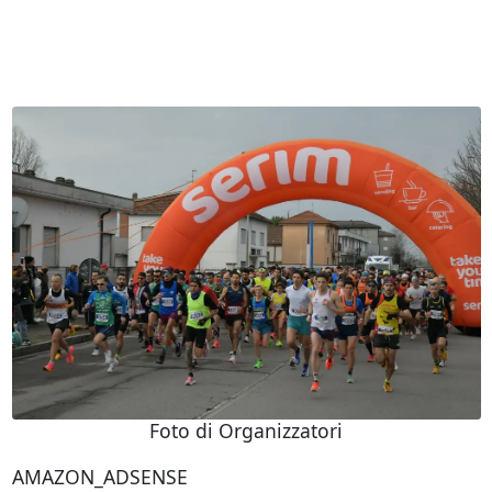
Foto di Organizzatori
AMAZON_ADSENSE