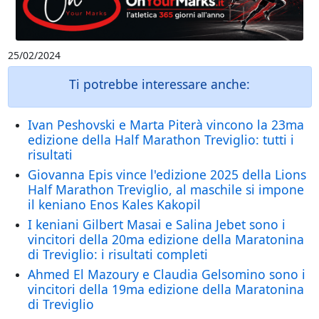
25/02/2024
Ti potrebbe interessare anche:
Ivan Peshovski e Marta Piterà vincono la 23ma
edizione della Half Marathon Treviglio: tutti i
risultati
Giovanna Epis vince l'edizione 2025 della Lions
Half Marathon Treviglio, al maschile si impone
il keniano Enos Kales Kakopil
I keniani Gilbert Masai e Salina Jebet sono i
vincitori della 20ma edizione della Maratonina
di Treviglio: i risultati completi
Ahmed El Mazoury e Claudia Gelsomino sono i
vincitori della 19ma edizione della Maratonina
di Treviglio