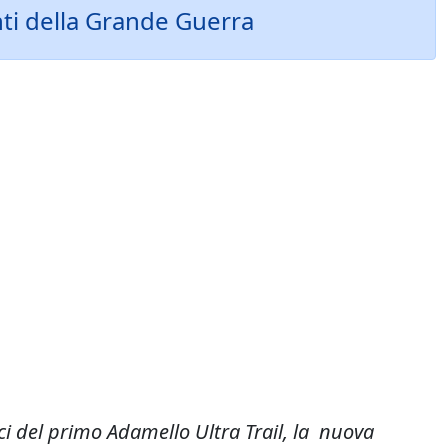
ti della Grande Guerra
ci del primo Adamello Ultra Trail, la nuova