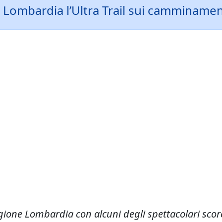
 Lombardia l’Ultra Trail sui camminamen
egione Lombardia con alcuni degli spettacolari scor