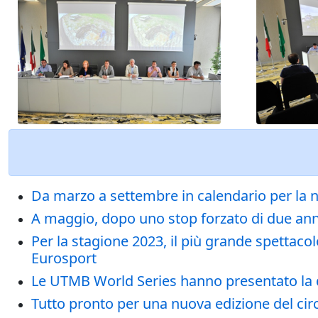
Da marzo a settembre in calendario per la n
A maggio, dopo uno stop forzato di due anni, 
Per la stagione 2023, il più grande spettacol
Eurosport
Le UTMB World Series hanno presentato la 
Tutto pronto per una nuova edizione del circ