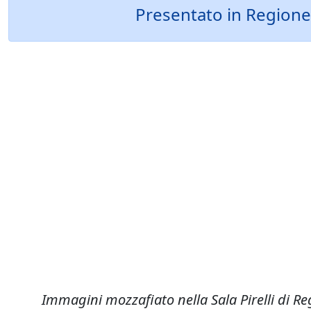
Presentato in Regione
Immagini mozzafiato nella Sala Pirelli di R