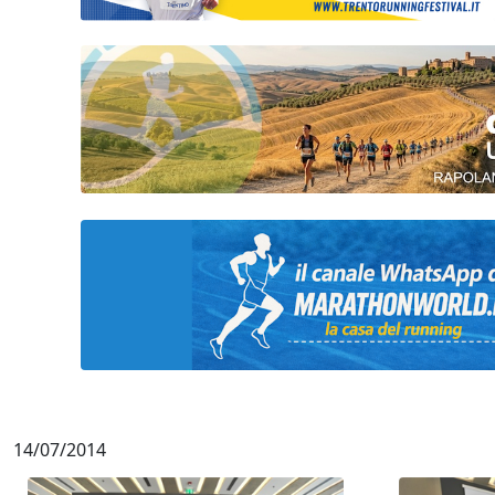
14/07/2014