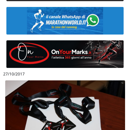
27/10/2017