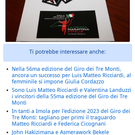
Ti potrebbe interessare anche:
Nella 56ma edizione del Giro dei Tre Monti,
ancora un successo per Luis Matteo Ricciardi, al
femminile si impone Giulia Cordazzo
Sono Luis Matteo Ricciardi e Valentina Landuzzi
i vincitori della 55ma edizione del Giro dei Tre
Monti
In tanti a Imola per l'edizione 2023 del Giro dei
Tre Monti: tagliano per primi il traguardo
Matteo Ricciardi e Federica Cicognani
John Hakizimana e Asmerawork Bekele