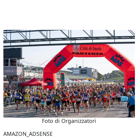
Foto di Organizzatori
AMAZON_ADSENSE