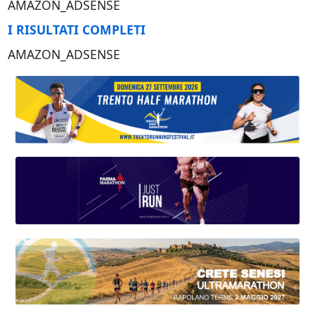
AMAZON_ADSENSE
I RISULTATI COMPLETI
AMAZON_ADSENSE