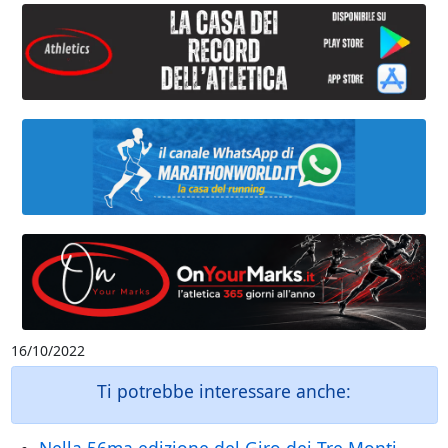
16/10/2022
Ti potrebbe interessare anche: