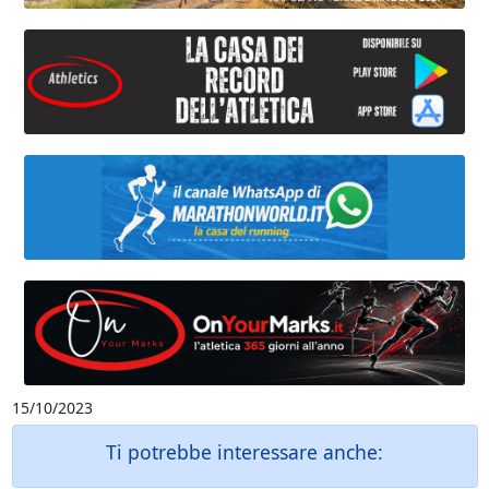
15/10/2023
Ti potrebbe interessare anche: