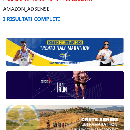
AMAZON_ADSENSE
I RISULTATI COMPLETI