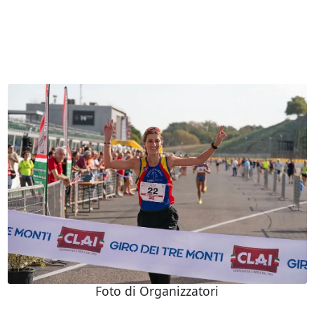
Foto di Organizzatori