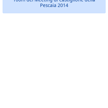
Pescaia 2014