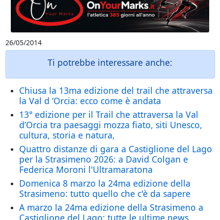
26/05/2014
Ti potrebbe interessare anche:
Chiusa la 13ma edizione del trail che attraversa
la Val d ‘Orcia: ecco come è andata
13° edizione per il Trail che attraversa la Val
d’Orcia tra paesaggi mozza fiato, siti Unesco,
cultura, storia e natura,
Quattro distanze di gara a Castiglione del Lago
per la Strasimeno 2026: a David Colgan e
Federica Moroni l'Ultramaratona
Domenica 8 marzo la 24ma edizione della
Strasimeno: tutto quello che c'è da sapere
A marzo la 24ma edizione della Strasimeno a
Castiglione del Lago: tutte le ultime news