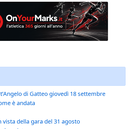
nt’Angelo di Gatteo giovedì 18 settembre
come è andata
 vista della gara del 31 agosto