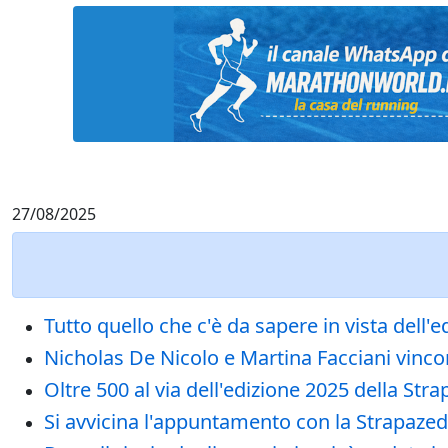
27/08/2025
Tutto quello che c'è da sapere in vista del
Nicholas De Nicolo e Martina Facciani vinc
Oltre 500 al via dell'edizione 2025 della Str
Si avvicina l'appuntamento con la Strapazeda