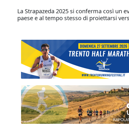
La Strapazeda 2025 si conferma così un even
paese e al tempo stesso di proiettarsi verso