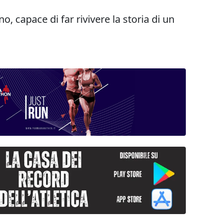
, capace di far rivivere la storia di un