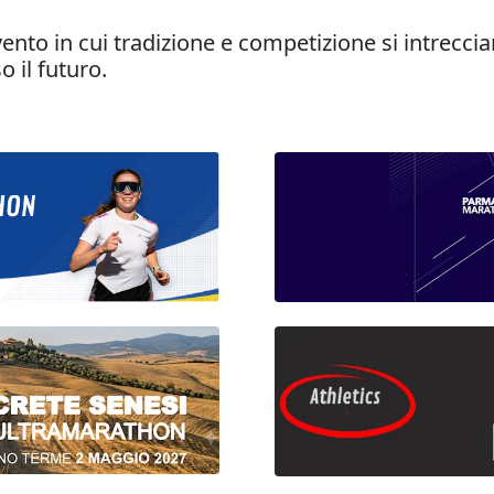
to in cui tradizione e competizione si intrecciano
 il futuro.