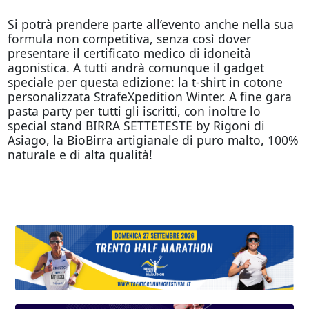
Si potrà prendere parte all’evento anche nella sua
formula non competitiva, senza così dover
presentare il certificato medico di idoneità
agonistica. A tutti andrà comunque il gadget
speciale per questa edizione: la t-shirt in cotone
personalizzata StrafeXpedition Winter. A fine gara
pasta party per tutti gli iscritti, con inoltre lo
special stand BIRRA SETTETESTE by Rigoni di
Asiago, la BioBirra artigianale di puro malto, 100%
naturale e di alta qualità!