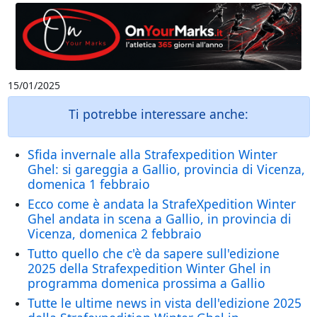
15/01/2025
Ti potrebbe interessare anche:
Sfida invernale alla Strafexpedition Winter
Ghel: si gareggia a Gallio, provincia di Vicenza,
domenica 1 febbraio
Ecco come è andata la StrafeXpedition Winter
Ghel andata in scena a Gallio, in provincia di
Vicenza, domenica 2 febbraio
Tutto quello che c'è da sapere sull'edizione
2025 della Strafexpedition Winter Ghel in
programma domenica prossima a Gallio
Tutte le ultime news in vista dell'edizione 2025