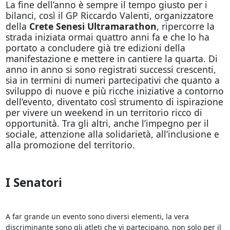
La fine dell’anno è sempre il tempo giusto per i
bilanci, così il GP Riccardo Valenti, organizzatore
della
Crete Senesi Ultramarathon
, ripercorre la
strada iniziata ormai quattro anni fa e che lo ha
portato a concludere già tre edizioni della
manifestazione e mettere in cantiere la quarta. Di
anno in anno si sono registrati successi crescenti,
sia in termini di numeri partecipativi che quanto a
sviluppo di nuove e più ricche iniziative a contorno
dell’evento, diventato così strumento di ispirazione
per vivere un weekend in un territorio ricco di
opportunità. Tra gli altri, anche l’impegno per il
sociale, attenzione alla solidarietà, all’inclusione e
alla promozione del territorio.
I Senatori
A far grande un evento sono diversi elementi, la vera
discriminante sono gli atleti che vi partecipano, non solo per il