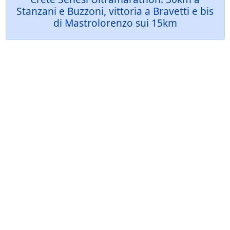
Stanzani e Buzzoni, vittoria a Bravetti e bis
di Mastrolorenzo sui 15km