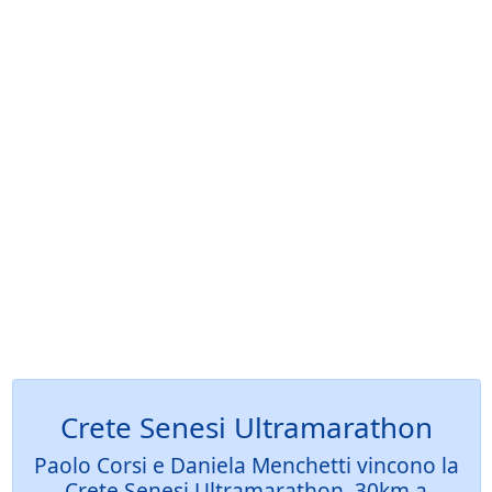
Crete Senesi Ultramarathon
Paolo Corsi e Daniela Menchetti vincono la
Crete Senesi Ultramarathon. 30km a