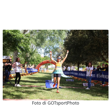
Foto di GOTsportPhoto