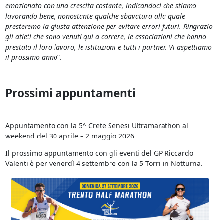
emozionato con una crescita costante, indicandoci che stiamo
lavorando bene, nonostante qualche sbavatura alla quale
presteremo la giusta attenzione per evitare errori futuri. Ringrazio
gli atleti che sono venuti qui a correre, le associazioni che hanno
prestato il loro lavoro, le istituzioni e tutti i partner. Vi aspettiamo
il prossimo anno
”.
Prossimi appuntamenti
Appuntamento con la 5^ Crete Senesi Ultramarathon al
weekend del 30 aprile – 2 maggio 2026.
Il prossimo appuntamento con gli eventi del GP Riccardo
Valenti è per venerdì 4 settembre con la 5 Torri in Notturna.