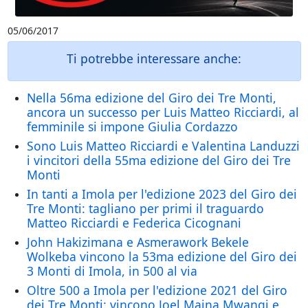
05/06/2017
Ti potrebbe interessare anche:
Nella 56ma edizione del Giro dei Tre Monti,
ancora un successo per Luis Matteo Ricciardi, al
femminile si impone Giulia Cordazzo
Sono Luis Matteo Ricciardi e Valentina Landuzzi
i vincitori della 55ma edizione del Giro dei Tre
Monti
In tanti a Imola per l'edizione 2023 del Giro dei
Tre Monti: tagliano per primi il traguardo
Matteo Ricciardi e Federica Cicognani
John Hakizimana e Asmerawork Bekele
Wolkeba vincono la 53ma edizione del Giro dei
3 Monti di Imola, in 500 al via
Oltre 500 a Imola per l'edizione 2021 del Giro
dei Tre Monti: vincono Joel Maina Mwangi e