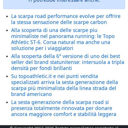
La scarpa road performance evolve per offrire
la stessa sensazione delle scarpe carbon
Alla scoperta di una delle scarpe piu
minimaliste nel panorama running: le Topo
Athletic ST-6. Corsa natural ma anche una
soluzione per i viaggiatori
Alla scoperta della 6° versione di uno dei best
seller del brand statunitense: intersuola a tripla
densità per fondi brillanti
Su topoathletic.it e nei punti vendita
specializzati arriva la sesta generazione della
scarpa più minimalista della linea strada del
brand americano
La sesta generazione della scarpa road si
presenza totalmente rinnovata per donare
ancora maggiore comfort e stabilità leggera