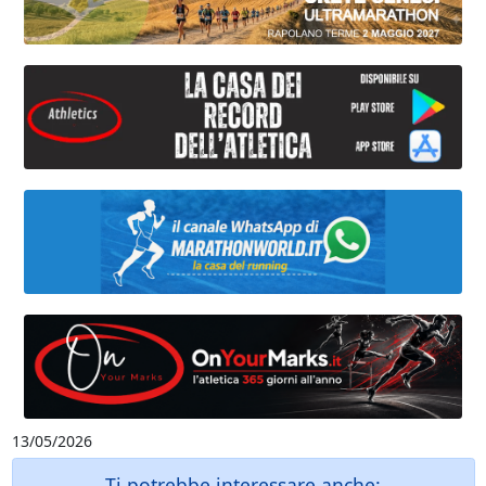
13/05/2026
Ti potrebbe interessare anche: