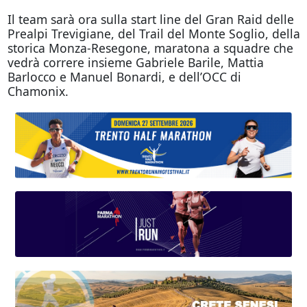
Il team sarà ora sulla start line del Gran Raid delle
Prealpi Trevigiane, del Trail del Monte Soglio, della
storica Monza-Resegone, maratona a squadre che
vedrà correre insieme Gabriele Barile, Mattia
Barlocco e Manuel Bonardi, e dell’OCC di
Chamonix.