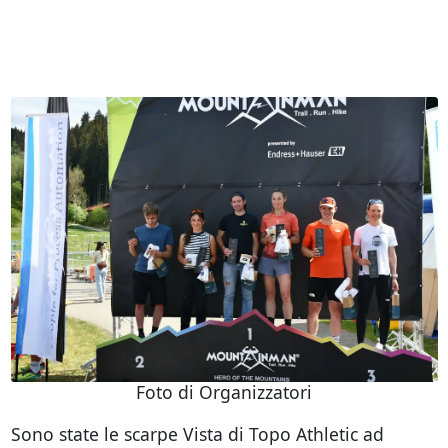
Foto di Organizzatori
Sono state le scarpe Vista di Topo Athletic ad