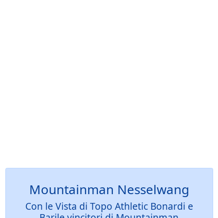
Mountainman Nesselwang
Con le Vista di Topo Athletic Bonardi e
Barile vincitori di Mountainman