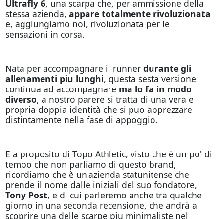
Ultrafly 6
, una scarpa che, per ammissione della
stessa azienda,
appare totalmente rivoluzionata
e, aggiungiamo noi, rivoluzionata per le
sensazioni in corsa.
Nata per accompagnare il runner
durante gli
allenamenti piu lunghi
, questa sesta versione
continua ad accompagnare
ma lo fa in modo
diverso
, a nostro parere si tratta di una vera e
propria doppia identità che si puo apprezzare
distintamente nella fase di appoggio.
E a proposito di Topo Athletic, visto che è un po' di
tempo che non parliamo di questo brand,
ricordiamo che è un'azienda statunitense che
prende il nome dalle iniziali del suo fondatore,
Tony Post
, e di cui parleremo anche tra qualche
giorno in una seconda recensione, che andrà a
scoprire una delle scarpe piu minimaliste nel