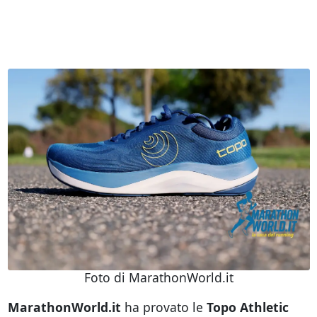
Foto di MarathonWorld.it
MarathonWorld.it
ha provato le
Topo Athletic