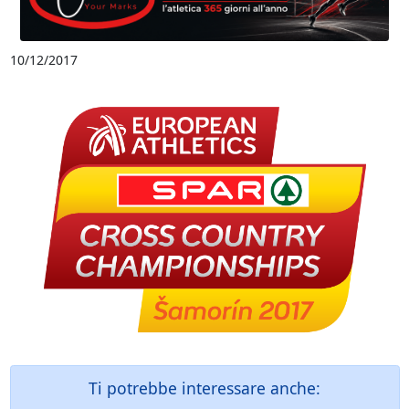
10/12/2017
Ti potrebbe interessare anche: