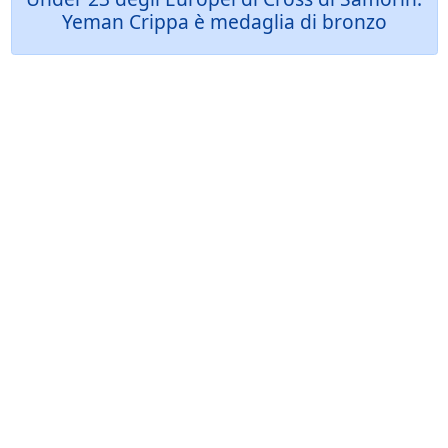
Yeman Crippa è medaglia di bronzo