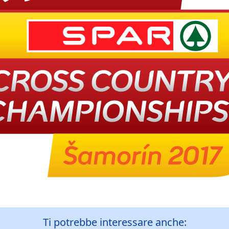
Ti potrebbe interessare anche: