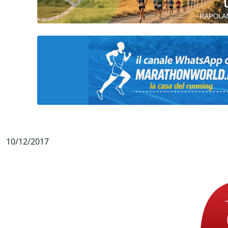
10/12/2017