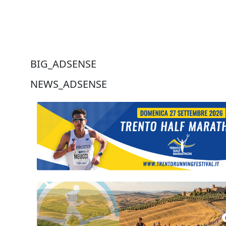
BIG_ADSENSE
NEWS_ADSENSE