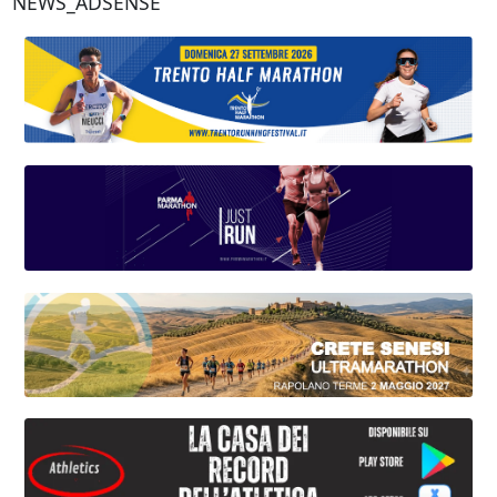
NEWS_ADSENSE