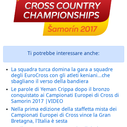
Ti potrebbe interessare anche:
La squadra turca domina la gara a squadre
degli EuroCross con gli atleti keniani...che
sbagliano il verso della bandiera
Le parole di Yeman Crippa dopo il bronzo
conquistato ai Campionati Europei di Cross di
Samorin 2017 |VIDEO
Nella prima edizione della staffetta mista dei
Campionati Europei di Cross vince la Gran
Bretagna, l'Italia è sesta