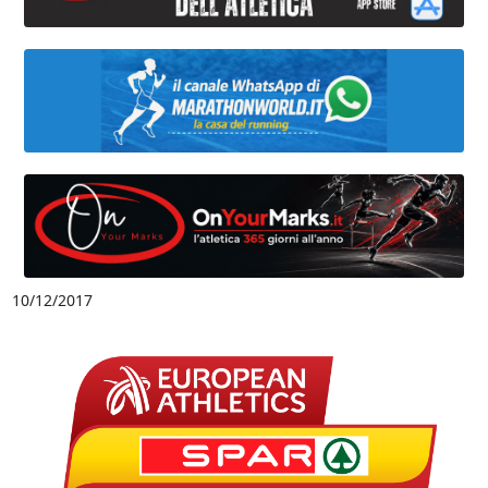
10/12/2017