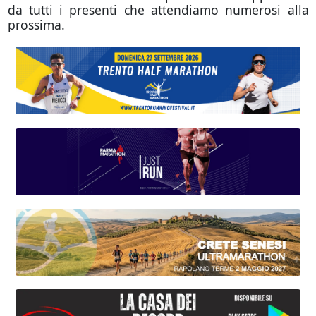
da tutti i presenti che attendiamo numerosi alla
prossima.