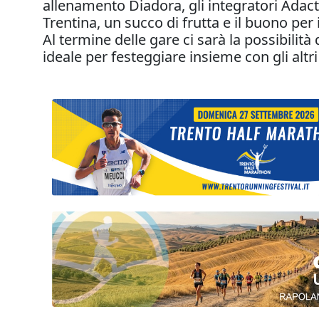
allenamento Diadora, gli integratori Adact
Trentina, un succo di frutta e il buono per i
Al termine delle gare ci sarà la possibilit
ideale per festeggiare insieme con gli altri a