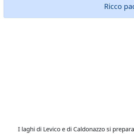
Ricco pa
I laghi di Levico e di Caldonazzo si prepara