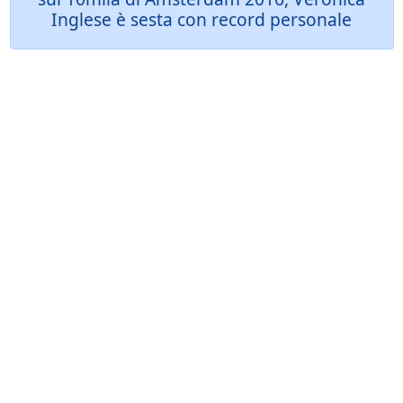
Inglese è sesta con record personale