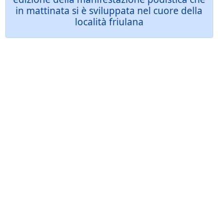
in mattinata si è sviluppata nel cuore della
località friulana