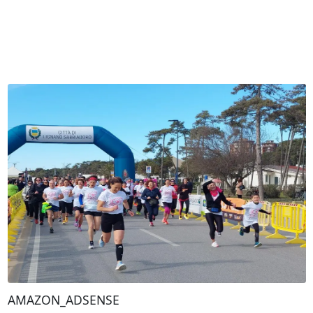
AMAZON_ADSENSE