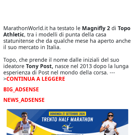
MarathonWorld.it ha testato le
Magnifly 2
di
Topo
Athletic
, tra i modelli di punta della casa
statunitense che da qualche mese ha aperto anche
il suo mercato in Italia.
Topo, che prende il nome dalle iniziali del suo
ideatore
Tony Post,
nasce nel 2013 dopo la lunga
esperienza di Post nel mondo della corsa. ---
>
CONTINUA A LEGGERE
BIG_ADSENSE
NEWS_ADSENSE