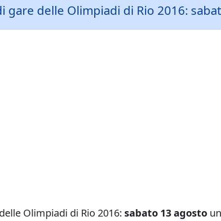
i gare delle Olimpiadi di Rio 2016: sabat
delle Olimpiadi di Rio 2016:
sabato 13 agosto
un