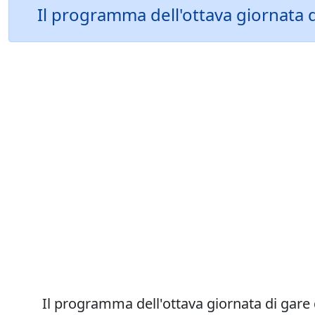
Il programma dell'ottava giornata d
Il programma dell'ottava giornata di gare 