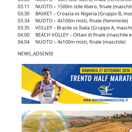
03.11 NUOTO – 1500m stile libero, finale (maschil
03.30 BASKET – Croazia vs Nigeria (Gruppo B, mas
03.34 NUOTO – 4x100m misti, finale (femminile)
03.35 VOLLEY – Brasile vs Italia (Gruppo A, maschi
04.00 BEACH VOLLEY – Ottavi di finale (maschile e
04.04 NUOTO – 4x100m misti, finale (maschile)
NEWS_ADSENSE