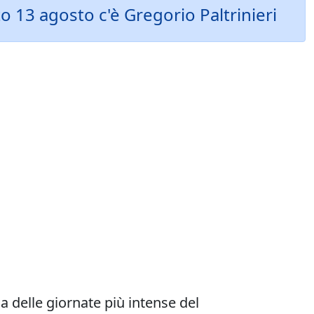
o 13 agosto c'è Gregorio Paltrinieri
a delle giornate più intense del