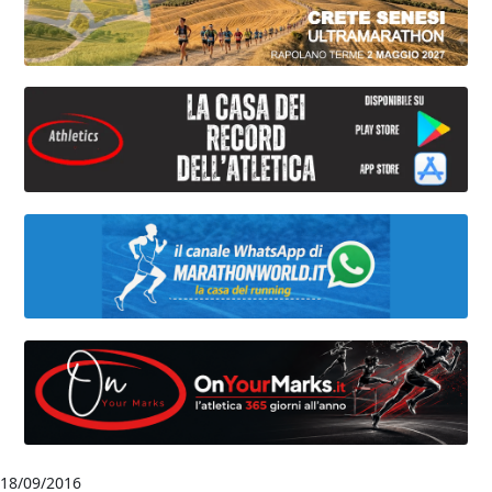
18/09/2016