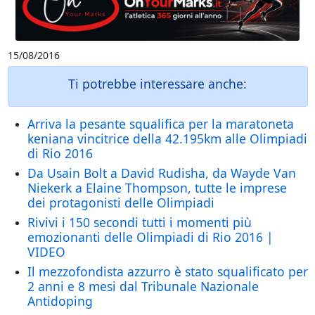
15/08/2016
Ti potrebbe interessare anche:
Arriva la pesante squalifica per la maratoneta
keniana vincitrice della 42.195km alle Olimpiadi
di Rio 2016
Da Usain Bolt a David Rudisha, da Wayde Van
Niekerk a Elaine Thompson, tutte le imprese
dei protagonisti delle Olimpiadi
Rivivi i 150 secondi tutti i momenti più
emozionanti delle Olimpiadi di Rio 2016 |
VIDEO
Il mezzofondista azzurro è stato squalificato per
2 anni e 8 mesi dal Tribunale Nazionale
Antidoping