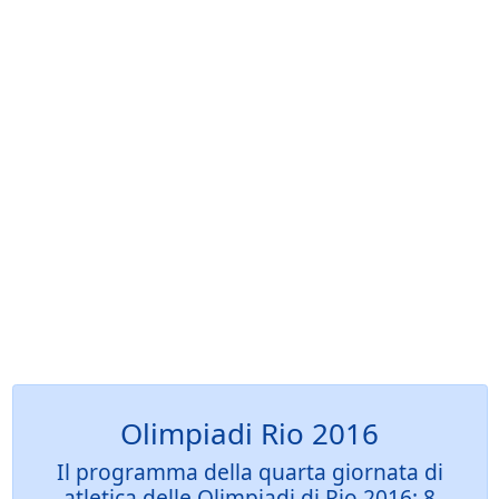
Olimpiadi Rio 2016
Il programma della quarta giornata di
atletica delle Olimpiadi di Rio 2016: 8