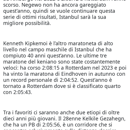
scorso. Negewo non ha ancora gareggiato
quest'anno, quindi se vuole continuare questa
serie di ottimi risultati, Istanbul sarà la sua
migliore possibilità.
Kenneth Kipkemoi è l’altro maratoneta di alto
livello nel campo maschile di Istanbul che ha
compiuto 40 anni quest’anno. Le ultime tre
maratone del keniano sono state costantemente
veloci: ha corso 2:08:15 a Rotterdam nel 2023 e poi
ha vinto la maratona di Eindhoven in autunno con
un record personale di 2:04:52. Quest'anno è
tornato a Rotterdam dove si è classificato quarto
con 2:05:43.
Tra i favoriti ci saranno anche due etiopi di oltre
dieci anni più giovani. Il 28enne Kelkile Gezahegn,
che ha un PB di 2:05:56, è un corridore che si