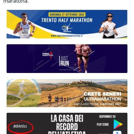
maratona.