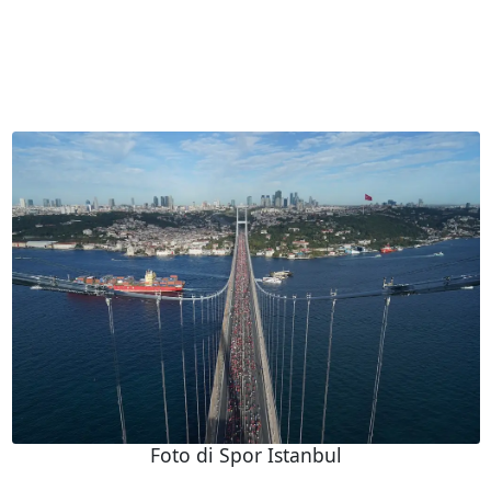
Foto di Spor Istanbul