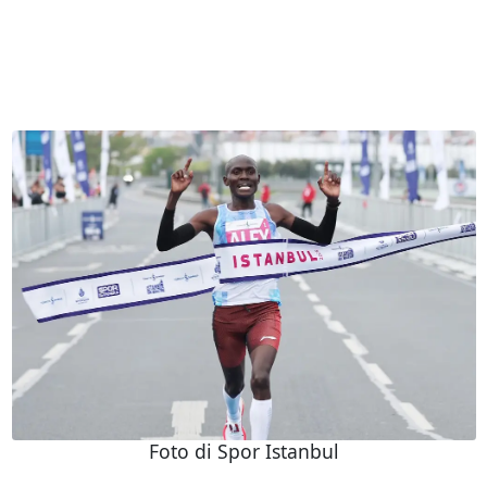
Foto di Spor Istanbul