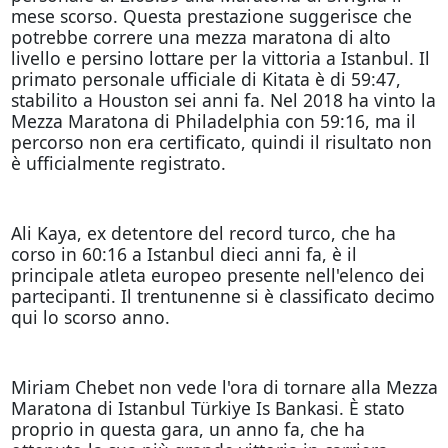
mese scorso. Questa prestazione suggerisce che
potrebbe correre una mezza maratona di alto
livello e persino lottare per la vittoria a Istanbul. Il
primato personale ufficiale di Kitata è di 59:47,
stabilito a Houston sei anni fa. Nel 2018 ha vinto la
Mezza Maratona di Philadelphia con 59:16, ma il
percorso non era certificato, quindi il risultato non
è ufficialmente registrato.
Ali Kaya, ex detentore del record turco, che ha
corso in 60:16 a Istanbul dieci anni fa, è il
principale atleta europeo presente nell'elenco dei
partecipanti. Il trentunenne si è classificato decimo
qui lo scorso anno.
Miriam Chebet non vede l'ora di tornare alla Mezza
Maratona di Istanbul Türkiye Is Bankasi. È stato
proprio in questa gara, un anno fa, che ha