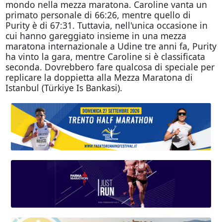
mondo nella mezza maratona. Caroline vanta un
primato personale di 66:26, mentre quello di
Purity è di 67:31. Tuttavia, nell'unica occasione in
cui hanno gareggiato insieme in una mezza
maratona internazionale a Udine tre anni fa, Purity
ha vinto la gara, mentre Caroline si è classificata
seconda. Dovrebbero fare qualcosa di speciale per
replicare la doppietta alla Mezza Maratona di
Istanbul (Türkiye Is Bankasi).