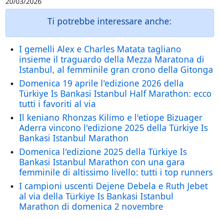
20/03/2026
Ti potrebbe interessare anche:
I gemelli Alex e Charles Matata tagliano
insieme il traguardo della Mezza Maratona di
Istanbul, al femminile gran crono della Gitonga
Domenica 19 aprile l'edizione 2026 della
Türkiye Is Bankasi Istanbul Half Marathon: ecco
tutti i favoriti al via
Il keniano Rhonzas Kilimo e l'etiope Bizuager
Aderra vincono l'edizione 2025 della Türkiye Is
Bankasi Istanbul Marathon
Domenica l'edizione 2025 della Türkiye Is
Bankasi Istanbul Marathon con una gara
femminile di altissimo livello: tutti i top runners
I campioni uscenti Dejene Debela e Ruth Jebet
al via della Türkiye Is Bankasi Istanbul
Marathon di domenica 2 novembre