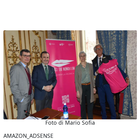
Foto di Mario Sofia
AMAZON_ADSENSE