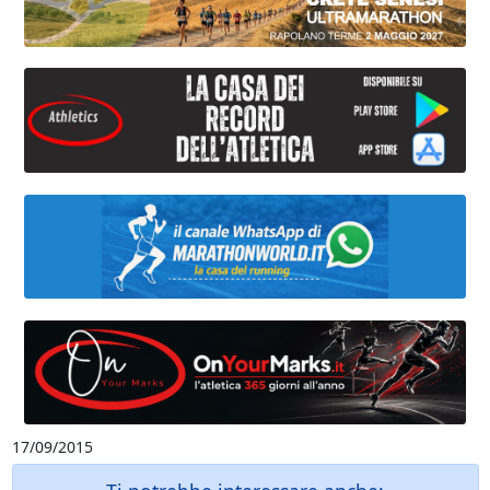
17/09/2015