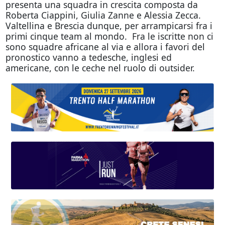
presenta una squadra in crescita composta da
Roberta Ciappini, Giulia Zanne e Alessia Zecca.
Valtellina e Brescia dunque, per arrampicarsi fra i
primi cinque team al mondo. Fra le iscritte non ci
sono squadre africane al via e allora i favori del
pronostico vanno a tedesche, inglesi ed
americane, con le ceche nel ruolo di outsider.