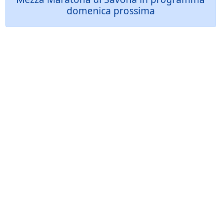
domenica prossima