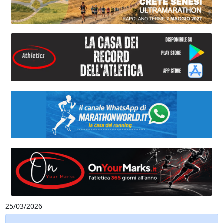
25/03/2026