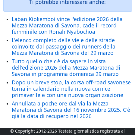
Ti potrebbe interessare anche:
Laban Kipkemboi vince l'edizione 2026 della
Mezza Maratona di Savona, cade il record
femminile con Ronah Nyabochoa
L'elenco completo delle vie e delle strade
coinvolte dal passaggio dei runners della
Mezza Maratona di Savona del 29 marzo
Tutto quello che c'è da sapere in vista
dell'edizione 2026 della Mezza Maratona di
Savona in programma domenica 29 marzo
Dopo un breve stop, la corsa off-road savonese
torna in calendario nella nuova cornice
primaverile e con una nuova organizzazione
Annullata a poche ore dal via la Mezza
Maratona di Savona del 16 novembre 2025. C'è
già la data di recupero nel 2026
© Copyright 2012-2026 Testata giornalistica registrata al