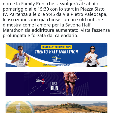
non e la Family Run, che si svolgerà al sabato
pomeriggio alle 15:30 con lo start in Piazza Sisto
IV. Partenza alle ore 9:45 da Via Pietro Paleocapa,
le iscrizioni sono già chiuse con un sold out che
dimostra come l’amore per la Savona Half
Marathon sia addirittura aumentato, vista l’assenza
prolungata e forzata dal calendario.