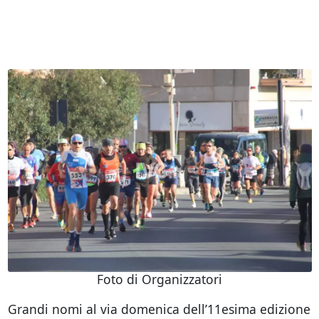
Foto di Organizzatori
Grandi nomi al via domenica dell’11esima edizione