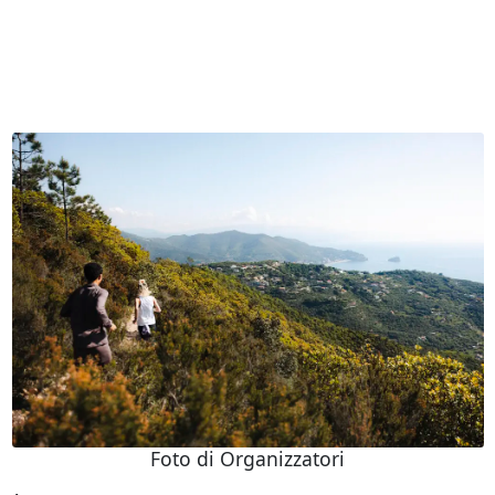
Foto di Organizzatori