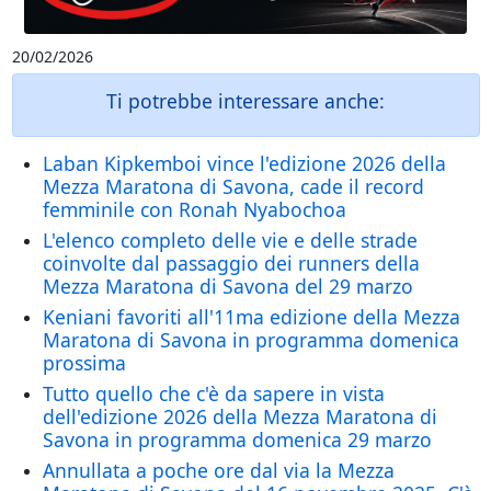
20/02/2026
Ti potrebbe interessare anche:
Laban Kipkemboi vince l'edizione 2026 della
Mezza Maratona di Savona, cade il record
femminile con Ronah Nyabochoa
L'elenco completo delle vie e delle strade
coinvolte dal passaggio dei runners della
Mezza Maratona di Savona del 29 marzo
Keniani favoriti all'11ma edizione della Mezza
Maratona di Savona in programma domenica
prossima
Tutto quello che c'è da sapere in vista
dell'edizione 2026 della Mezza Maratona di
Savona in programma domenica 29 marzo
Annullata a poche ore dal via la Mezza