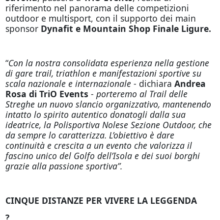
riferimento nel panorama delle competizioni
outdoor e multisport, con il supporto dei main
sponsor
Dynafit e Mountain Shop Finale Ligure.
“
Con la nostra consolidata esperienza nella gestione
di gare trail, triathlon e manifestazioni sportive su
scala nazionale e internazionale
- dichiara
Andrea
Rosa di TriO Events
-
porteremo al Trail delle
Streghe un nuovo slancio organizzativo, mantenendo
intatto lo spirito autentico donatogli dalla sua
ideatrice, la Polisportiva Nolese Sezione Outdoor, che
da sempre lo caratterizza. L’obiettivo è dare
continuità e crescita a un evento che valorizza il
fascino unico del Golfo dell’Isola e dei suoi borghi
grazie alla passione sportiva”.
CINQUE DISTANZE PER VIVERE LA LEGGENDA
?