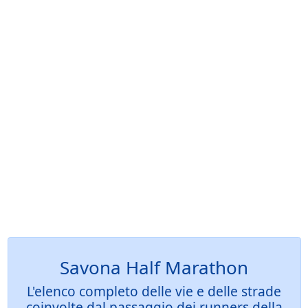
Savona Half Marathon
L'elenco completo delle vie e delle strade
coinvolte dal passaggio dei runners della