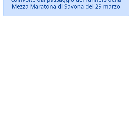
Mezza Maratona di Savona del 29 marzo