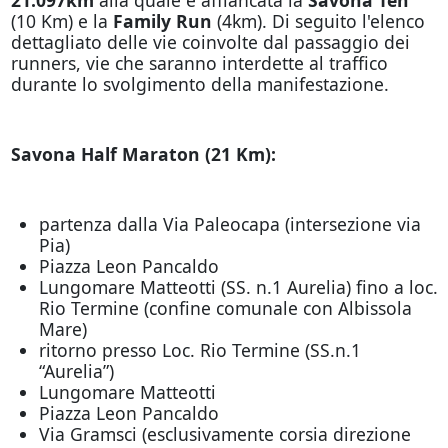
(10 Km) e la
Family Run
(4km). Di seguito l'elenco
dettagliato delle vie coinvolte dal passaggio dei
runners, vie che saranno interdette al traffico
durante lo svolgimento della manifestazione.
Savona Half Maraton (21 Km):
partenza dalla Via Paleocapa (intersezione via
Pia)
Piazza Leon Pancaldo
Lungomare Matteotti (SS. n.1 Aurelia) fino a loc.
Rio Termine (confine comunale con Albissola
Mare)
ritorno presso Loc. Rio Termine (SS.n.1
“Aurelia”)
Lungomare Matteotti
Piazza Leon Pancaldo
Via Gramsci (esclusivamente corsia direzione