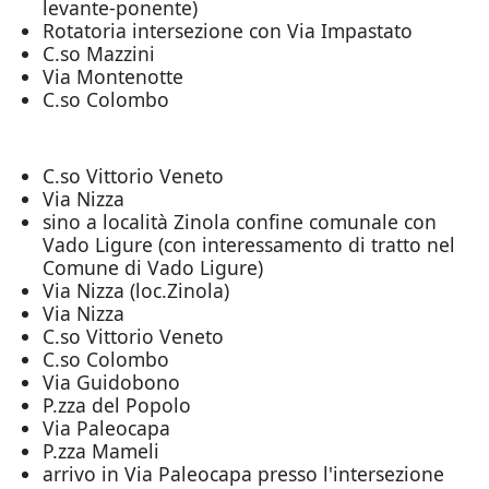
levante-ponente)
Rotatoria intersezione con Via Impastato
C.so Mazzini
Via Montenotte
C.so Colombo
C.so Vittorio Veneto
Via Nizza
sino a località Zinola confine comunale con
Vado Ligure (con interessamento di tratto nel
Comune di Vado Ligure)
Via Nizza (loc.Zinola)
Via Nizza
C.so Vittorio Veneto
C.so Colombo
Via Guidobono
P.zza del Popolo
Via Paleocapa
P.zza Mameli
arrivo in Via Paleocapa presso l'intersezione