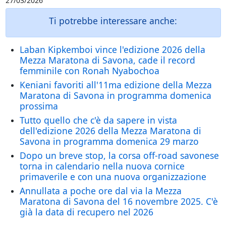
27/03/2026
Ti potrebbe interessare anche:
Laban Kipkemboi vince l'edizione 2026 della
Mezza Maratona di Savona, cade il record
femminile con Ronah Nyabochoa
Keniani favoriti all'11ma edizione della Mezza
Maratona di Savona in programma domenica
prossima
Tutto quello che c'è da sapere in vista
dell'edizione 2026 della Mezza Maratona di
Savona in programma domenica 29 marzo
Dopo un breve stop, la corsa off-road savonese
torna in calendario nella nuova cornice
primaverile e con una nuova organizzazione
Annullata a poche ore dal via la Mezza
Maratona di Savona del 16 novembre 2025. C'è
già la data di recupero nel 2026