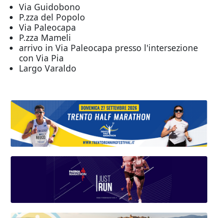
Via Guidobono
P.zza del Popolo
Via Paleocapa
P.zza Mameli
arrivo in Via Paleocapa presso l'intersezione
con Via Pia
Largo Varaldo