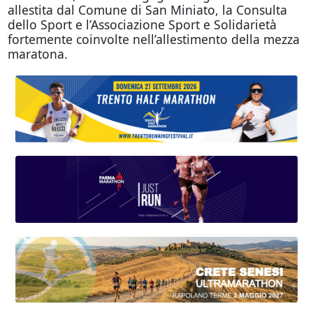
allestita dal Comune di San Miniato, la Consulta
dello Sport e l’Associazione Sport e Solidarietà
fortemente coinvolte nell’allestimento della mezza
maratona.