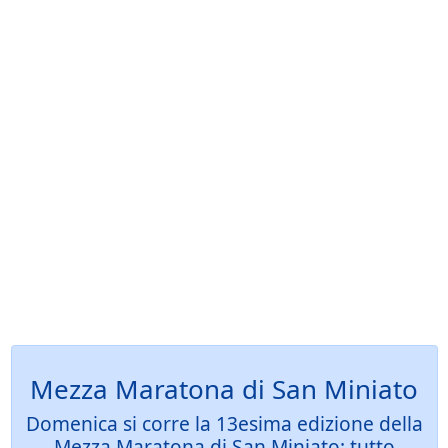
Mezza Maratona di San Miniato
Domenica si corre la 13esima edizione della
Mezza Maratona di San Miniato: tutto