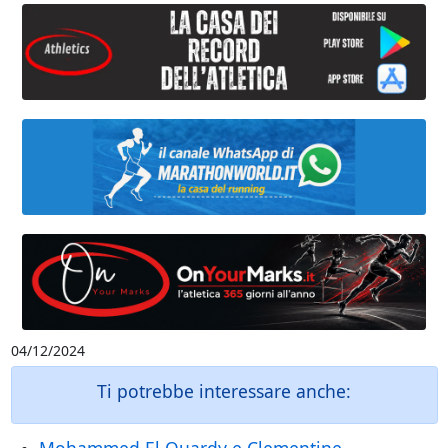
04/12/2024
Ti potrebbe interessare anche: