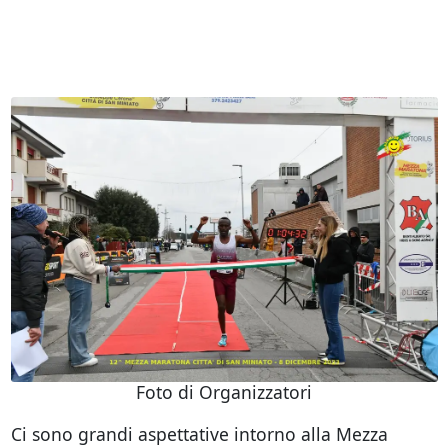
Foto di Organizzatori
Ci sono grandi aspettative intorno alla Mezza