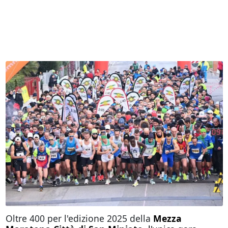
Oltre 400 per l'edizione 2025 della
Mezza