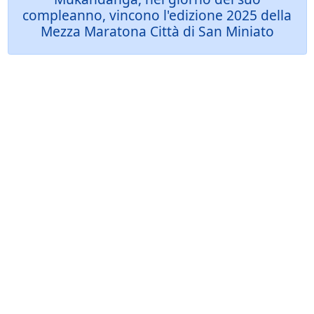
compleanno, vincono l'edizione 2025 della
Mezza Maratona Città di San Miniato